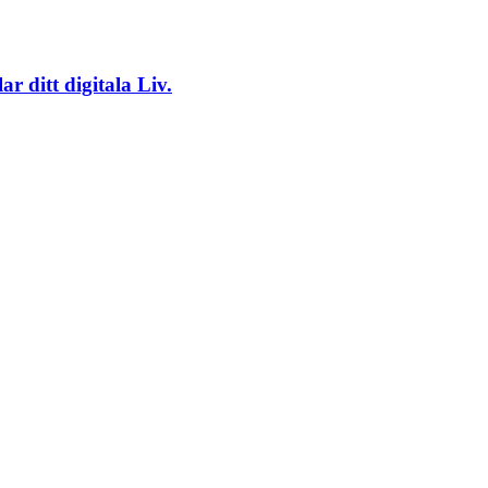
 ditt digitala Liv.