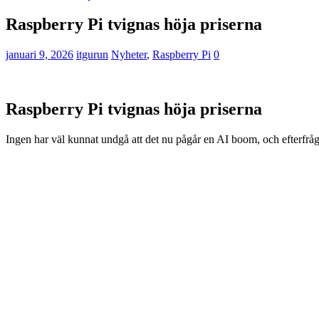
Raspberry Pi tvignas höja priserna
januari 9, 2026
itgurun
Nyheter
,
Raspberry Pi
0
Raspberry Pi tvignas höja priserna
Ingen har väl kunnat undgå att det nu pågår en AI boom, och efterfr