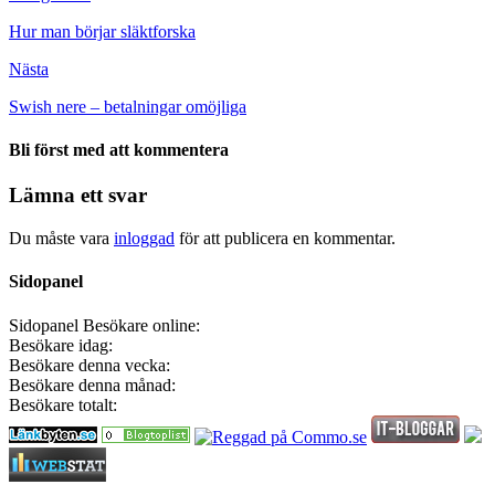
Hur man börjar släktforska
Nästa
Swish nere – betalningar omöjliga
Bli först med att kommentera
Lämna ett svar
Du måste vara
inloggad
för att publicera en kommentar.
Sidopanel
Sidopanel
Besökare online:
Besökare idag:
Besökare denna vecka:
Besökare denna månad:
Besökare totalt: