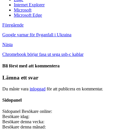
Internet Explorer
Microsoft
Microsoft Edge
Föregående
Google varnar för flyganfall i Ukraina
Nästa
Chromebook börjar fasa ut sega usb-c kablar
Bli först med att kommentera
Lämna ett svar
Du måste vara
inloggad
för att publicera en kommentar.
Sidopanel
Sidopanel
Besökare online:
Besökare idag:
Besökare denna vecka:
Besökare denna månad: