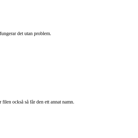
fungerar det utan problem.
filen också så får den ett annat namn.