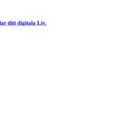
 ditt digitala Liv.