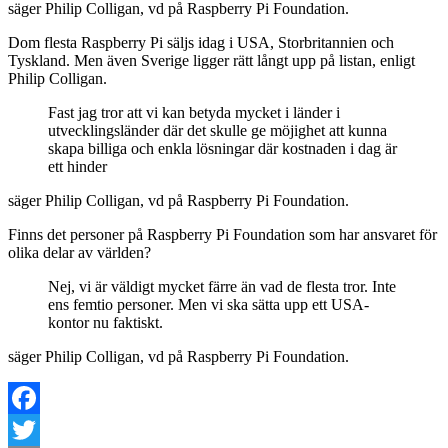
säger Philip Colligan, vd på Raspberry Pi Foundation.
Dom flesta Raspberry Pi säljs idag i USA, Storbritannien och
Tyskland. Men även Sverige ligger rätt långt upp på listan, enligt
Philip Colligan.
Fast jag tror att vi kan betyda mycket i länder i
utvecklingsländer där det skulle ge möjighet att kunna
skapa billiga och enkla lösningar där kostnaden i dag är
ett hinder
säger Philip Colligan, vd på Raspberry Pi Foundation.
Finns det personer på Raspberry Pi Foundation som har ansvaret för
olika delar av världen?
Nej, vi är väldigt mycket färre än vad de flesta tror. Inte
ens femtio personer. Men vi ska sätta upp ett USA-
kontor nu faktiskt.
säger Philip Colligan, vd på Raspberry Pi Foundation.
Facebook