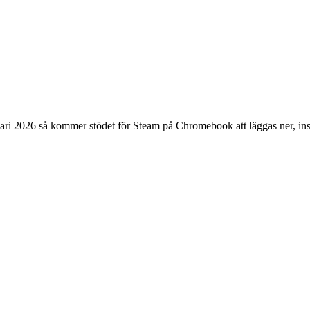
ri 2026 så kommer stödet för Steam på Chromebook att läggas ner, ins