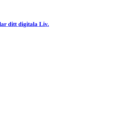
 ditt digitala Liv.