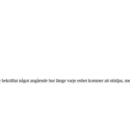
e bekräftat något angående hur länge varje enhet kommer att stödjas, 